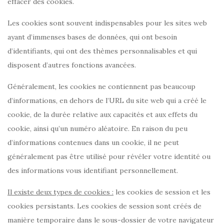
effacer des cookies.
Les cookies sont souvent indispensables pour les sites web
ayant d’immenses bases de données, qui ont besoin
d’identifiants, qui ont des thèmes personnalisables et qui
disposent d’autres fonctions avancées.
Généralement, les cookies ne contiennent pas beaucoup
d’informations, en dehors de l’URL du site web qui a créé le
cookie, de la durée relative aux capacités et aux effets du
cookie, ainsi qu’un numéro aléatoire. En raison du peu
d’informations contenues dans un cookie, il ne peut
généralement pas être utilisé pour révéler votre identité ou
des informations vous identifiant personnellement.
Il existe deux types de cookies :
les cookies de session et les
cookies persistants. Les cookies de session sont créés de
manière temporaire dans le sous-dossier de votre navigateur