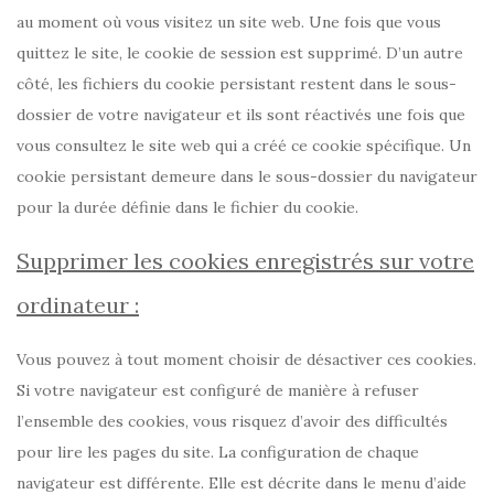
au moment où vous visitez un site web. Une fois que vous
quittez le site, le cookie de session est supprimé. D’un autre
côté, les fichiers du cookie persistant restent dans le sous-
dossier de votre navigateur et ils sont réactivés une fois que
vous consultez le site web qui a créé ce cookie spécifique. Un
cookie persistant demeure dans le sous-dossier du navigateur
pour la durée définie dans le fichier du cookie.
Supprimer les cookies enregistrés sur votre
ordinateur :
Vous pouvez à tout moment choisir de désactiver ces cookies.
Si votre navigateur est configuré de manière à refuser
l’ensemble des cookies, vous risquez d’avoir des difficultés
pour lire les pages du site. La configuration de chaque
navigateur est différente. Elle est décrite dans le menu d’aide