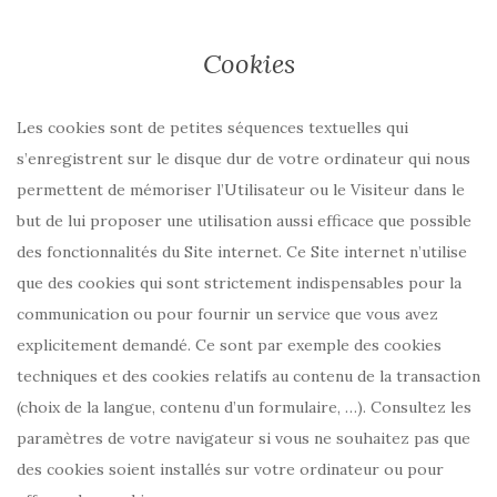
Cookies
Les cookies sont de petites séquences textuelles qui
s’enregistrent sur le disque dur de votre ordinateur qui nous
permettent de mémoriser l’Utilisateur ou le Visiteur dans le
but de lui proposer une utilisation aussi efficace que possible
des fonctionnalités du Site internet. Ce Site internet n’utilise
que des cookies qui sont strictement indispensables pour la
communication ou pour fournir un service que vous avez
explicitement demandé. Ce sont par exemple des cookies
techniques et des cookies relatifs au contenu de la transaction
(choix de la langue, contenu d’un formulaire, …). Consultez les
paramètres de votre navigateur si vous ne souhaitez pas que
des cookies soient installés sur votre ordinateur ou pour