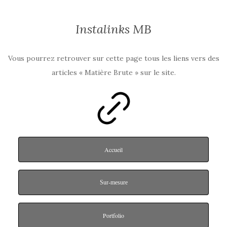
Instalinks MB
Vous pourrez retrouver sur cette page tous les liens vers des
articles « Matière Brute » sur le site.
Accueil
Sur-mesure
Portfolio