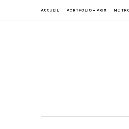
ACCUEIL
PORTFOLIO – PRIX
ME TR