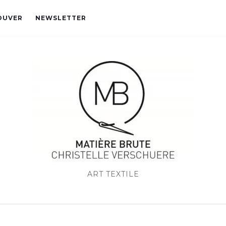
OUVER
NEWSLETTER
ART TEXTILE