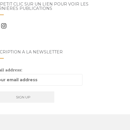
PETIT CLIC SUR UN LIEN POUR VOIR LES
RNIÈRES PUBLICATIONS
ebook
Instagram
CRIPTION À LA NEWSLETTER
il address: