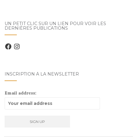
UN PETIT CLIC SUR UN LIEN POUR VOIR LES
DERNIÈRES PUBLICATIONS
Facebook
Instagram
INSCRIPTION À LA NEWSLETTER
Email address: