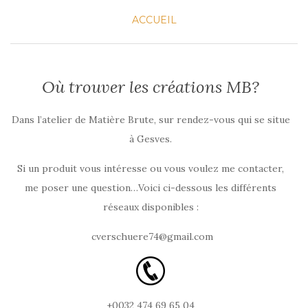
ACCUEIL
Où trouver les créations MB?
Dans l’atelier de Matière Brute, sur rendez-vous qui se situe
à Gesves.
Si un produit vous intéresse ou vous voulez me contacter,
me poser une question…Voici ci-dessous les différents
réseaux disponibles :
cverschuere74@gmail.com
+0032 474 69 65 04