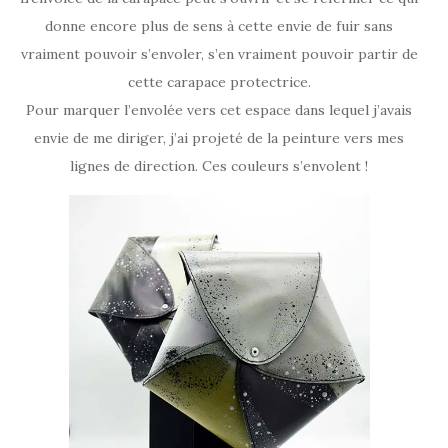
donne encore plus de sens à cette envie de fuir sans
vraiment pouvoir s’envoler, s’en vraiment pouvoir partir de
cette carapace protectrice.
Pour marquer l’envolée vers cet espace dans lequel j’avais
envie de me diriger, j’ai projeté de la peinture vers mes
lignes de direction. Ces couleurs s’envolent !