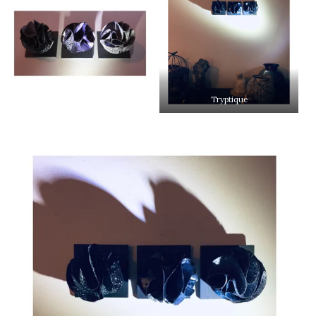
Tryptique