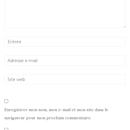
Enregistrer mon nom, mon e-mail et mon site dans le
navigateur pour mon prochain commentaire.