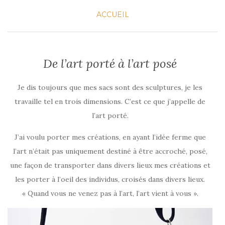
ACCUEIL
De l’art porté à l’art posé
Je dis toujours que mes sacs sont des sculptures, je les
travaille tel en trois dimensions. C’est ce que j’appelle de
l’art porté.
J’ai voulu porter mes créations, en ayant l’idée ferme que
l’art n’était pas uniquement destiné à être accroché, posé,
une façon de transporter dans divers lieux mes créations et
les porter à l’oeil des individus, croisés dans divers lieux.
« Quand vous ne venez pas à l’art, l’art vient à vous ».