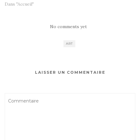
Dans "Accueil"
No comments yet
ART
LAISSER UN COMMENTAIRE