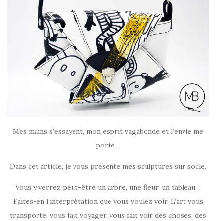
Mes mains s’essayent, mon esprit vagabonde et l’envie me
porte…
Dans cet article, je vous présente mes sculptures sur socle.
Vous y verrez peut-être un arbre, une fleur, un tableau…
Faites-en l’interprétation que vous voulez voir. L’art vous
transporte, vous fait voyager, vous fait voir des choses, des