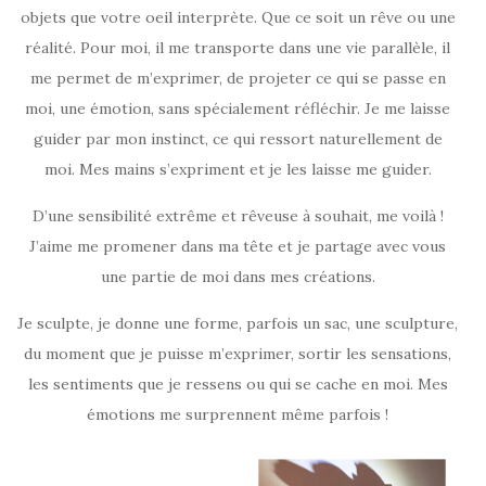
objets que votre oeil interprète. Que ce soit un rêve ou une
réalité. Pour moi, il me transporte dans une vie parallèle, il
me permet de m’exprimer, de projeter ce qui se passe en
moi, une émotion, sans spécialement réfléchir. Je me laisse
guider par mon instinct, ce qui ressort naturellement de
moi. Mes mains s’expriment et je les laisse me guider.
D’une sensibilité extrême et rêveuse à souhait, me voilà !
J’aime me promener dans ma tête et je partage avec vous
une partie de moi dans mes créations.
Je sculpte, je donne une forme, parfois un sac, une sculpture,
du moment que je puisse m’exprimer, sortir les sensations,
les sentiments que je ressens ou qui se cache en moi. Mes
émotions me surprennent même parfois !