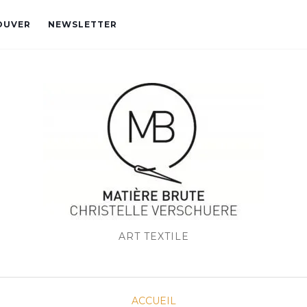
OUVER
NEWSLETTER
ART TEXTILE
ACCUEIL