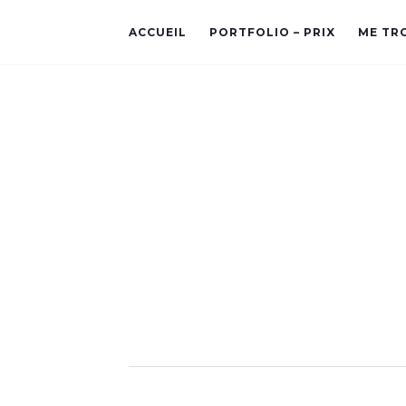
ACCUEIL
PORTFOLIO – PRIX
ME TR