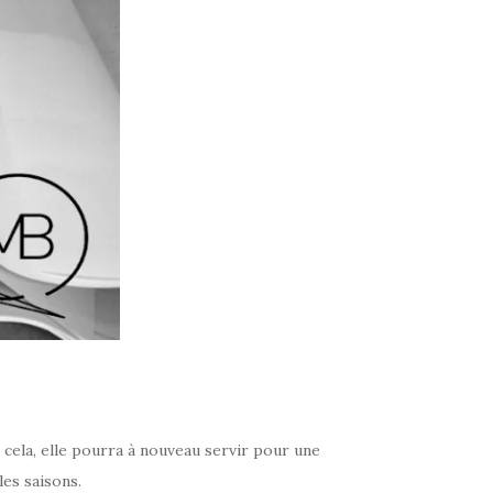
cela, elle pourra à nouveau servir pour une
les saisons.