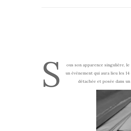
S
ous son apparence singulière, le
un événement qui aura lieu les 14 
détachée et posée dans un c