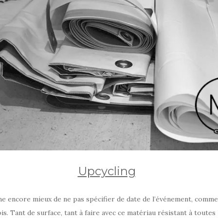
Upcycling
me encore mieux de ne pas spécifier de date de l’événement, comme 
is. Tant de surface, tant à faire avec ce matériau résistant à toutes 