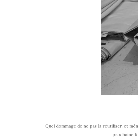
Quel dommage de ne pas la réutiliser, et mê
prochaine fo