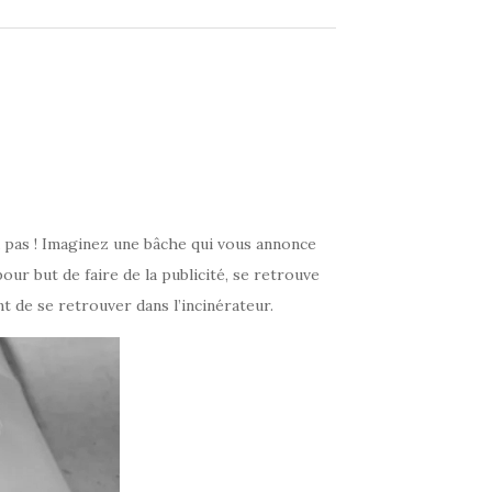
nd pas ! Imaginez une bâche qui vous annonce
our but de faire de la publicité, se retrouve
nt de se retrouver dans l’incinérateur.